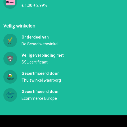
€ 1,00 + 2,99%
Veilig winkelen
Onderdeel van
De Schoolwebwinkel
Veilige verbinding met
SSL certificaat
Gecertificeerd door
Thuiswinkel waarborg
Gecertificeerd door
Ecommerce Europe