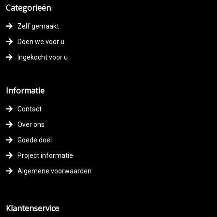
Categorieën
Zelf gemaakt
Doen we voor u
Ingekocht voor u
Informatie
Contact
Over ons
Goede doel
Project informatie
Algemene voorwaarden
Klantenservice