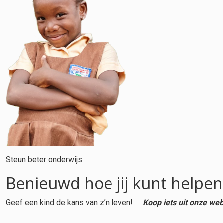
Steun beter onderwijs
Benieuwd hoe jij kunt helpen
Geef een kind de kans van z’n leven!
Koop iets uit onze we