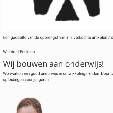
Een gedeelte van de opbrengst van alle verkochte artikelen /
Wat doet Edukans
Wij bouwen aan onderwijs!
We werken aan goed onderwijs in ontwikkelingslanden. Door t
opleidingen voor jongeren.