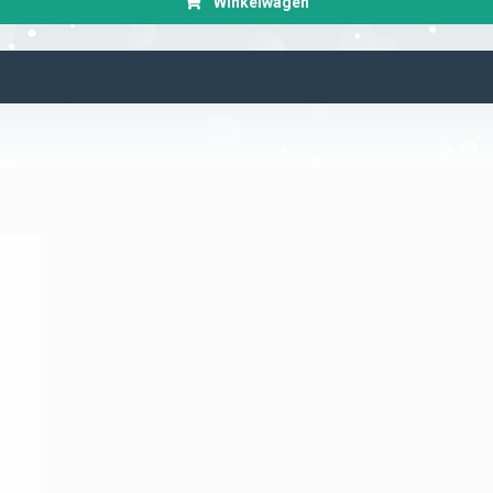
Winkelwagen