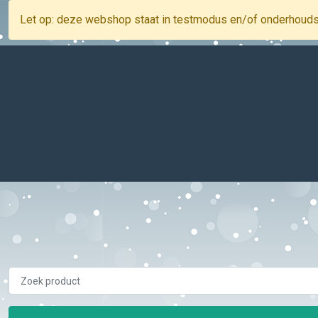
Let op: deze webshop staat in testmodus en/of onderhoud