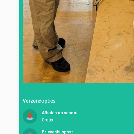
Verzendopties
Afhalen op school
Gratis
Brievenbuspost