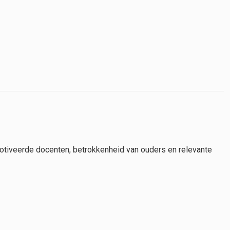
otiveerde docenten, betrokkenheid van ouders en relevante