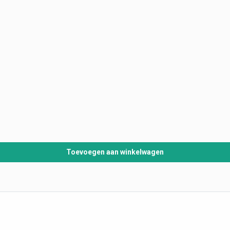
Toevoegen aan winkelwagen