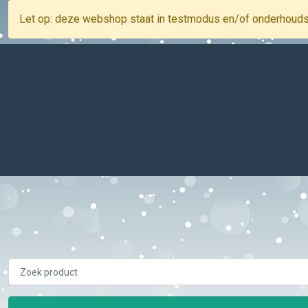
Let op: deze webshop staat in testmodus en/of onderhoud