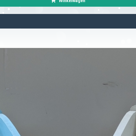
Winkelwagen