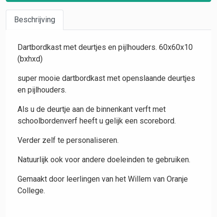
Beschrijving
Dartbordkast met deurtjes en pijlhouders. 60x60x10
(bxhxd)
super mooie dartbordkast met openslaande deurtjes
en pijlhouders.
Als u de deurtje aan de binnenkant verft met
schoolbordenverf heeft u gelijk een scorebord.
Verder zelf te personaliseren.
Natuurlijk ook voor andere doeleinden te gebruiken.
Gemaakt door leerlingen van het Willem van Oranje
College.