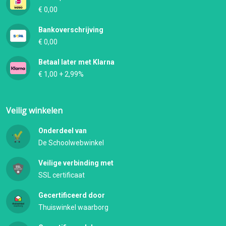
€ 0,00
Bankoverschrijving
€ 0,00
Betaal later met Klarna
€ 1,00 + 2,99%
Veilig winkelen
Onderdeel van
De Schoolwebwinkel
Veilige verbinding met
SSL certificaat
Gecertificeerd door
Thuiswinkel waarborg