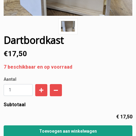
Dartbordkast
€
17,50
7
beschikbaar en op voorraad
Aantal
Subtotaal
€
17,50
Toevoegen aan winkelwagen