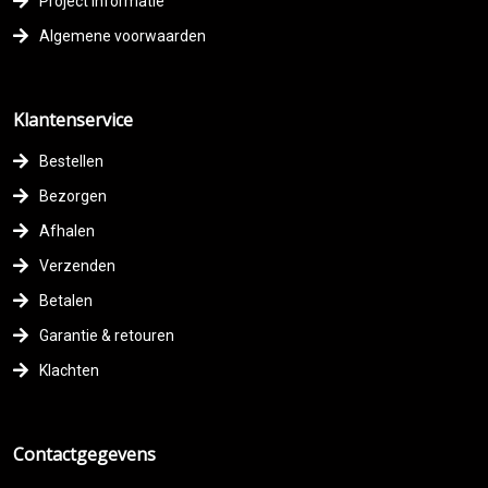
Project informatie
Algemene voorwaarden
Klantenservice
Bestellen
Bezorgen
Afhalen
Verzenden
Betalen
Garantie & retouren
Klachten
Contactgegevens