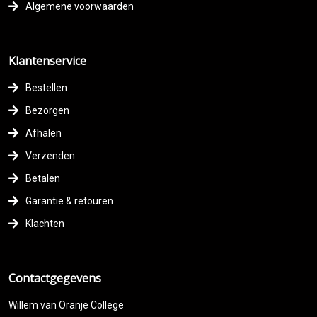
Algemene voorwaarden
Klantenservice
Bestellen
Bezorgen
Afhalen
Verzenden
Betalen
Garantie & retouren
Klachten
Contactgegevens
Willem van Oranje College