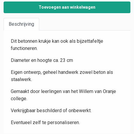
Toevoegen aan winkelwagen
Beschrijving
Dit betonnen krukje kan ook als bijzettafeltje
functioneren.
Diameter en hoogte ca. 23 cm
Eigen ontwerp, geheel handwerk zowel beton als
staalwerk.
Gemaakt door leerlingen van het Willem van Oranje
college.
Verkrijgbaar beschilderd of onbewerkt.
Eventueel zelf te personaliseren.