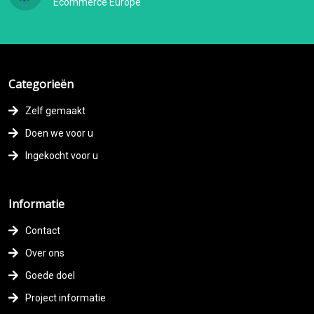
Ecommerce Europe
Categorieën
Zelf gemaakt
Doen we voor u
Ingekocht voor u
Informatie
Contact
Over ons
Goede doel
Project informatie