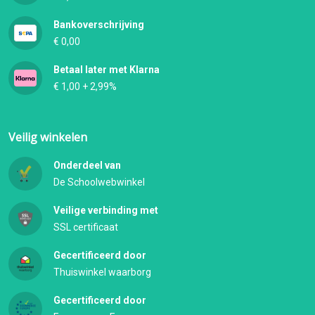
Bankoverschrijving
€ 0,00
Betaal later met Klarna
€ 1,00 + 2,99%
Veilig winkelen
Onderdeel van
De Schoolwebwinkel
Veilige verbinding met
SSL certificaat
Gecertificeerd door
Thuiswinkel waarborg
Gecertificeerd door